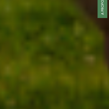
A PROPOS