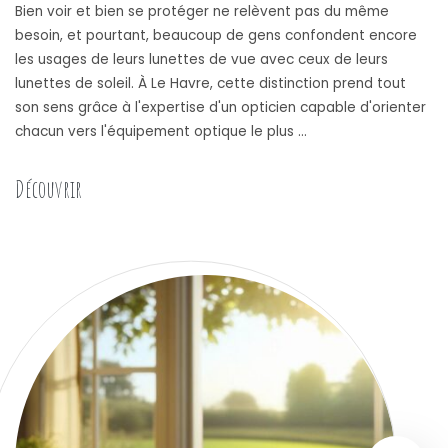
Bien voir et bien se protéger ne relèvent pas du même
besoin, et pourtant, beaucoup de gens confondent encore
les usages de leurs lunettes de vue avec ceux de leurs
lunettes de soleil. À Le Havre, cette distinction prend tout
son sens grâce à l'expertise d'un opticien capable d'orienter
chacun vers l'équipement optique le plus …
Découvrir