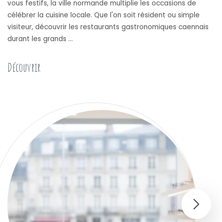
vous festifs, la ville normande multiplie les occasions de
célébrer la cuisine locale. Que l'on soit résident ou simple
visiteur, découvrir les restaurants gastronomiques caennais
durant les grands …
Découvrir