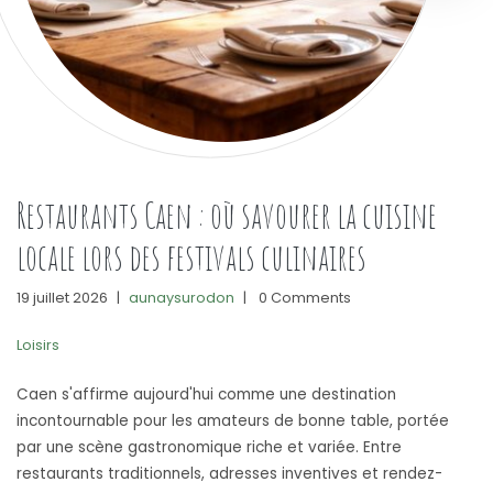
Restaurants Caen : où savourer la cuisine
locale lors des festivals culinaires
19 juillet 2026
|
aunaysurodon
|
0 Comments
Loisirs
Caen s'affirme aujourd'hui comme une destination
incontournable pour les amateurs de bonne table, portée
par une scène gastronomique riche et variée. Entre
restaurants traditionnels, adresses inventives et rendez-