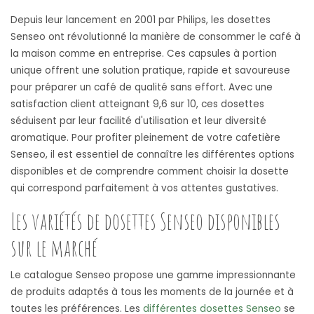
Depuis leur lancement en 2001 par Philips, les dosettes
Senseo ont révolutionné la manière de consommer le café à
la maison comme en entreprise. Ces capsules à portion
unique offrent une solution pratique, rapide et savoureuse
pour préparer un café de qualité sans effort. Avec une
satisfaction client atteignant 9,6 sur 10, ces dosettes
séduisent par leur facilité d'utilisation et leur diversité
aromatique. Pour profiter pleinement de votre cafetière
Senseo, il est essentiel de connaître les différentes options
disponibles et de comprendre comment choisir la dosette
qui correspond parfaitement à vos attentes gustatives.
Les variétés de dosettes Senseo disponibles
sur le marché
Le catalogue Senseo propose une gamme impressionnante
de produits adaptés à tous les moments de la journée et à
toutes les préférences. Les
différentes dosettes Senseo
se