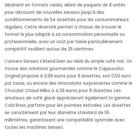
déclinent en formats variés, allant de paquets de 8 unités
pour découvrir de nouvelles saveurs jusqu'à des
conditionnements de 54 dosettes pour les consommateurs
réguliers. Cette diversité permet à chacun de trouver le
format le plus adapté à sa consommation personnelle ou
professionnelle, avec un coût par tasse particulièrement
compétitif oscillant autour de 25 centimes.
L'univers Senseo s'étend bien au-delà du simple café noir. On
trouve des créations gourmandes comme le Cappuccino
Original proposé à 3,99 euros pour 8 dosettes, soit 0,50 euro
par tasse, ou encore des innovations surprenantes comme le
Chocolat Chaud Milka à 4,39 euros pour 8 dosettes. Les
amateurs de café glacé apprécieront également la gamme
Cold Brew, parfaite pour les journées estivales. Les dosettes
se caractérisent par leur diamètre standard de 55
millimètres, garantissant une compatibilité optimale avec
toutes les machines Senseo.