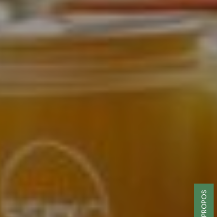
A PROPOS