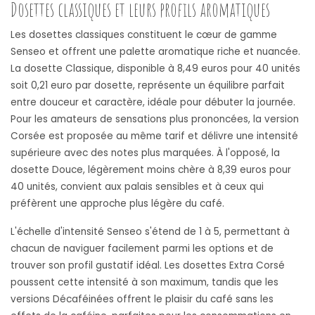
Dosettes classiques et leurs profils aromatiques
Les dosettes classiques constituent le cœur de gamme
Senseo et offrent une palette aromatique riche et nuancée.
La dosette Classique, disponible à 8,49 euros pour 40 unités
soit 0,21 euro par dosette, représente un équilibre parfait
entre douceur et caractère, idéale pour débuter la journée.
Pour les amateurs de sensations plus prononcées, la version
Corsée est proposée au même tarif et délivre une intensité
supérieure avec des notes plus marquées. À l'opposé, la
dosette Douce, légèrement moins chère à 8,39 euros pour
40 unités, convient aux palais sensibles et à ceux qui
préfèrent une approche plus légère du café.
L'échelle d'intensité Senseo s'étend de 1 à 5, permettant à
chacun de naviguer facilement parmi les options et de
trouver son profil gustatif idéal. Les dosettes Extra Corsé
poussent cette intensité à son maximum, tandis que les
versions Décaféinées offrent le plaisir du café sans les