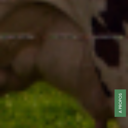
A PROPOS