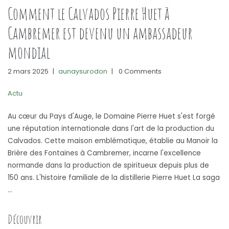
Comment le Calvados Pierre Huet à
Cambremer est devenu un ambassadeur
mondial
2 mars 2025
|
aunaysurodon
|
0 Comments
Actu
Au cœur du Pays d'Auge, le Domaine Pierre Huet s'est forgé
une réputation internationale dans l'art de la production du
Calvados. Cette maison emblématique, établie au Manoir la
Brière des Fontaines à Cambremer, incarne l'excellence
normande dans la production de spiritueux depuis plus de
150 ans. L'histoire familiale de la distillerie Pierre Huet La saga
…
Découvrir