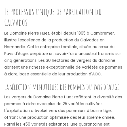
Le processus unique de fabrication du
Calvados
Le Domaine Pierre Huet, établi depuis 1865 à Cambremer,
illustre l'excellence de la production du Calvados en
Normandie. Cette entreprise familiale, située au cœur du
Pays d'Auge, perpétue un savoir-faire ancestral transmis sur
cinq générations. Les 30 hectares de vergers du domaine
abritent une richesse exceptionnelle de variétés de pommes
à cidre, base essentielle de leur production d'AOC.
La sélection minutieuse des pommes du Pays d'Auge
Les vergers du Domaine Pierre Huet reflètent la diversité des
pommes à cidre avec plus de 25 variétés cultivées.
L'exploitation a évolué vers des pommiers à basse tige,
offrant une production optimisée dès leur sixième année.
Parmi les 450 variétés existantes, une quarantaine est