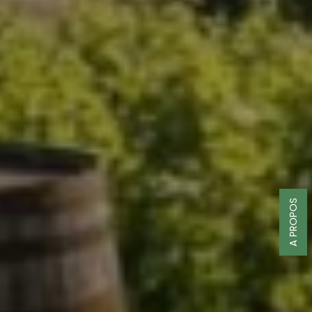
A PROPOS