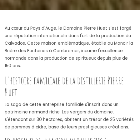
Au cœur du Pays d'Auge, le Domaine Pierre Huet s'est forgé
une réputation internationale dans l'art de la production du
Calvados. Cette maison emblématique, établie au Manoir la
Brière des Fontaines à Cambremer, incarne l'excellence
normande dans la production de spiritueux depuis plus de
150 ans.
L'histoire familiale de la distillerie Pierre
Huet
La saga de cette entreprise familiale s'inscrit dans un
patrimoine normand riche. Les vergers du domaine,
s'étendant sur 30 hectares, abritent un trésor de 25 variétés
de pommes à cidre, base de leurs prestigieuses créations.