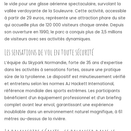
le vide pour une glisse aérienne spectaculaire, survolant la
vallée verdoyante de la Souleuvre. Cette activité, accessible
à partir de 29 euros, représente une attraction phare du site
qui accueille plus de 120 000 visiteurs chaque année. Depuis
son ouverture en 1990, le parc a conquis plus de 3,5 millions
de visiteurs avec ses activités dynamiques.
Les sensations de vol en toute sécurité
L’équipe du Skypark Normandie, forte de 35 ans d’expertise
dans les activités à sensations fortes, assure une pratique
sûre de la tyrolienne. Le dispositif est minutieusement vérifié
et entretenu selon les normes AJ Hackett International,
référence mondiale des sports extrêmes. Les participants
bénéficient d’un équipement professionnel et d’un briefing
complet avant leur envol, garantissant une expérience
inoubliable dans un environnement naturel magnifique, à 61
mètres au-dessus de la rivière.