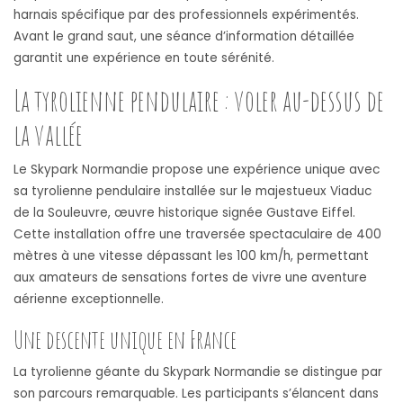
harnais spécifique par des professionnels expérimentés.
Avant le grand saut, une séance d’information détaillée
garantit une expérience en toute sérénité.
La tyrolienne pendulaire : voler au-dessus de
la vallée
Le Skypark Normandie propose une expérience unique avec
sa tyrolienne pendulaire installée sur le majestueux Viaduc
de la Souleuvre, œuvre historique signée Gustave Eiffel.
Cette installation offre une traversée spectaculaire de 400
mètres à une vitesse dépassant les 100 km/h, permettant
aux amateurs de sensations fortes de vivre une aventure
aérienne exceptionnelle.
Une descente unique en France
La tyrolienne géante du Skypark Normandie se distingue par
son parcours remarquable. Les participants s’élancent dans