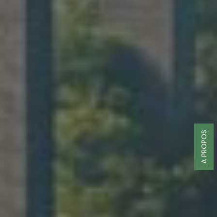
A PROPOS