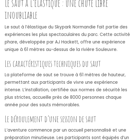
Le saut à l’élastique : une chute libre
inoubliable
Le saut à l’élastique du Skypark Normandie fait partie des
expériences les plus spectaculaires du parc. Cette activité
phare, développée par AJ Hackett, offre une expérience
unique à 61 mètres au-dessus de la rivière Souleuvre.
Les caractéristiques techniques du saut
La plateforme de saut se trouve à 61 mètres de hauteur,
permettant aux participants de vivre une expérience
intense. L’installation, certifiée aux normes de sécurité les
plus strictes, accueille près de 8000 personnes chaque
année pour des sauts mémorables.
Le déroulement d’une session de saut
L’aventure commence par un accueil personnalisé et une
préparation minutieuse. Les participants sont équipés d’un